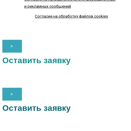
и рекламных сообщений
Согласие на обработку файлов cookies
×
Оставить заявку
×
Оставить заявку