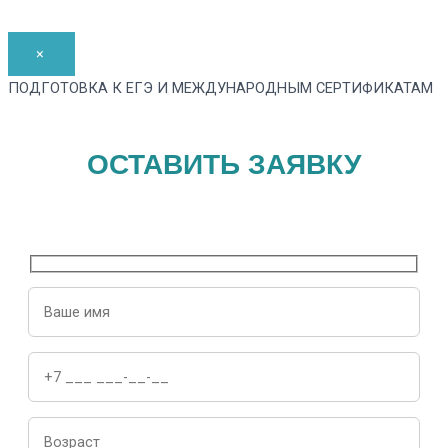
×
ПОДГОТОВКА К ЕГЭ И МЕЖДУНАРОДНЫМ СЕРТИФИКАТАМ
ОСТАВИТЬ ЗАЯВКУ