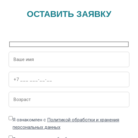
ОСТАВИТЬ ЗАЯВКУ
Я ознакомлен с
Политикой обработки и хранения
персональных данных