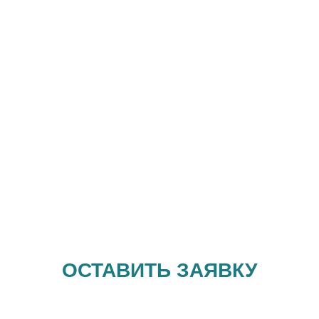
ОСТАВИТЬ ЗАЯВКУ