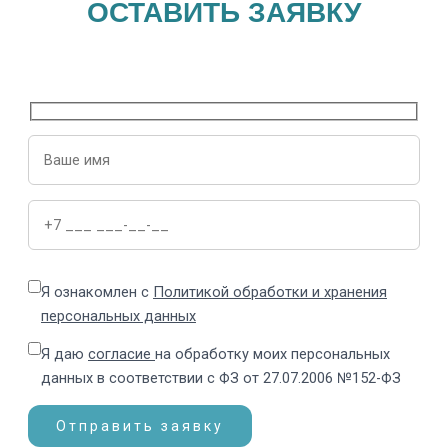
ОСТАВИТЬ ЗАЯВКУ
Я ознакомлен с
Политикой обработки и хранения
персональных данных
Я даю
согласие
на обработку моих персональных
данных в соответствии с ФЗ от 27.07.2006 №152-ФЗ