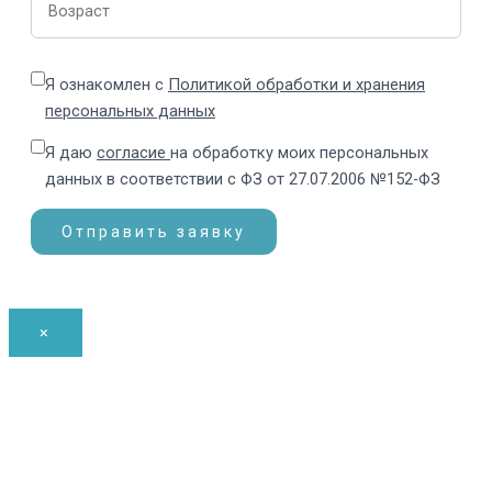
Я ознакомлен с
Политикой обработки и хранения
персональных данных
Я даю
согласие
на обработку моих персональных
данных в соответствии с ФЗ от 27.07.2006 №152-ФЗ
×