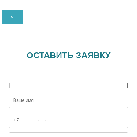
×
ОСТАВИТЬ ЗАЯВКУ