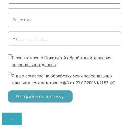
Я ознакомлен с
Политикой обработки и хранения
персональных данных
Я даю
согласие
на обработку моих персональных
данных в соответствии с ФЗ от 27.07.2006 №152-ФЗ
×