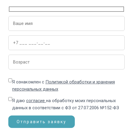
Я ознакомлен с
Политикой обработки и хранения
персональных данных
Я даю
согласие
на обработку моих персональных
данных в соответствии с ФЗ от 27.07.2006 №152-ФЗ