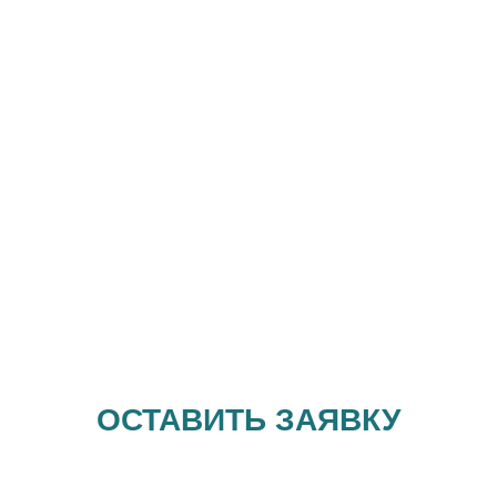
ОСТАВИТЬ ЗАЯВКУ