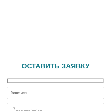
ОСТАВИТЬ ЗАЯВКУ