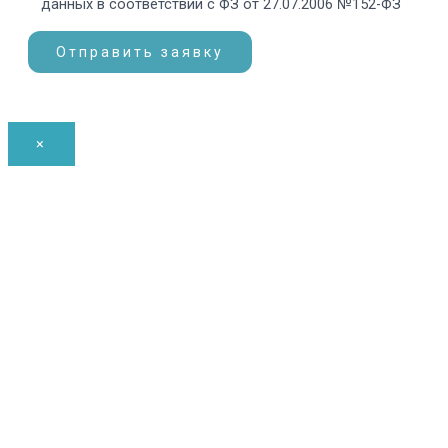
данных в соответствии с ФЗ от 27.07.2006 №152-ФЗ
×