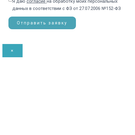
Я даю
согласие
на обработку моих персональных
данных в соответствии с ФЗ от 27.07.2006 №152-ФЗ
×