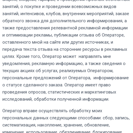
занятий, о покупке и проведении всевозможных видов
занятий, интенсивов, клубов, внутренних мероприятий, заказе
обратного звонка для дополнительного информирования, а
также предоставления релевантной рекламной информации
и оптимизации рекламы, публикации отзыва об Операторе,
оставленного мной на сайте или других источниках, и
передача текста отзыва на сторонние ресурсы в рекламных
целях. Кроме того, Оператор может направлять мне
уведомления, рекламную информацию, а также сведения о
текущих акциях об услугах, реализуемых Оператором,
персональные предложений от Оператора, информирование
о статусе сделанного заказа. Оператор имеет право
проведения опросов, статистических и маркетинговых
исследований, обработки полученной информации.
Оператор вправе осуществлять обработку моих
персональных данных следующими способами: сбор, запись,
систематизация, накопление, хранение, обновление,
изменение, использование, обезличивание, блокирование,