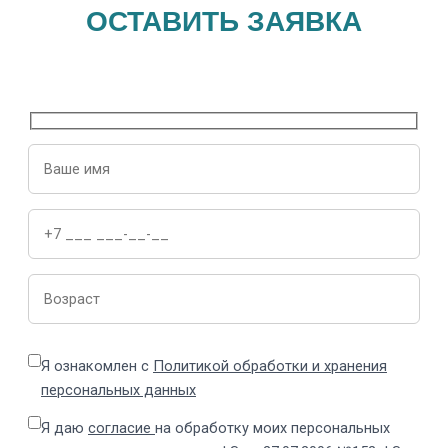
ОСТАВИТЬ ЗАЯВКА
Я ознакомлен с
Политикой обработки и хранения
персональных данных
Я даю
согласие
на обработку моих персональных