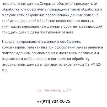
персональных данных Оператор обязуется прекратить их
обработку или обеспечить прекращение такой обработки и,
в случае если сохранение персональных данных более не
требуется для целей обработки персональных данных,
уничтожить персональные данные в срок, не превышающий
тридцати дней с даты поступления отзыва.
Передача персональных данных в сообщениях,
комментариях, заявках или при оформлении заказа является
подтверждением ознакомления с настоящим согласием и
выражением добровольного согласия на обработку
персональных данных в порядке, установленном ФЗ №152-
ФЗ.
пр. Энгельса, д.30
+7(911) 924-00-75