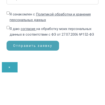
Я ознакомлен с
Политикой обработки и хранения
персональных данных
Я даю
согласие
на обработку моих персональных
данных в соответствии с ФЗ от 27.07.2006 №152-ФЗ
×