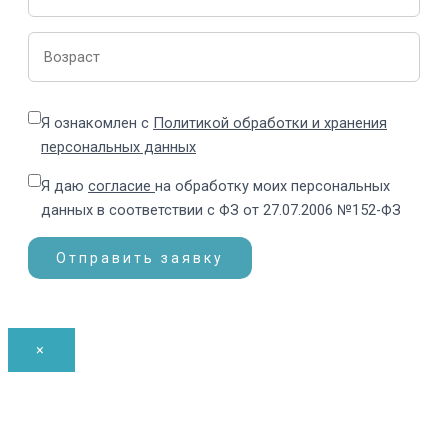
Я ознакомлен с
Политикой обработки и хранения
персональных данных
Я даю
согласие
на обработку моих персональных
данных в соответствии с ФЗ от 27.07.2006 №152-ФЗ
×