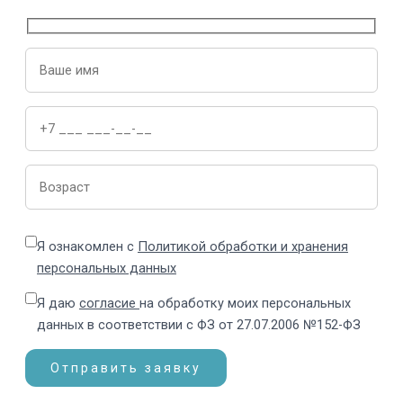
Я ознакомлен с
Политикой обработки и хранения
персональных данных
Я даю
согласие
на обработку моих персональных
данных в соответствии с ФЗ от 27.07.2006 №152-ФЗ