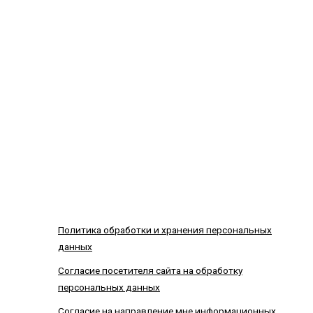
Политика обработки и хранения персональных
данных
Согласие посетителя сайта на обработку
персональных данных
Согласие на направление мне информационных