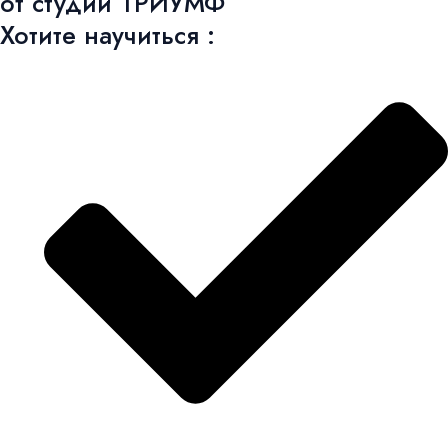
от студии ТРИУМФ
Хотите научиться :