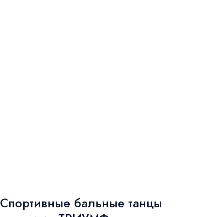
Спортивные бальные танцы