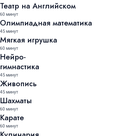
Театр на Английском
60 минут
Олимпиадная математика
45 минут
Мягкая игрушка
60 минут
Нейро-
гимнастика
45 минут
Живопись
45 минут
Шахматы
60 минут
Карате
60 минут
Кулинария