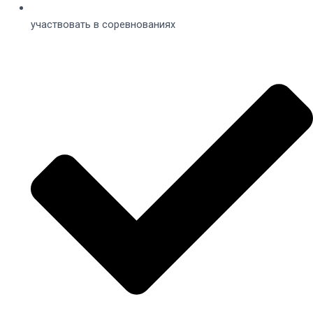
участвовать в соревнованиях