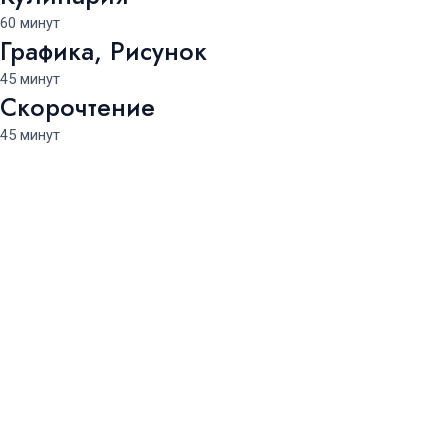
60 минут
Графика, Рисунок
45 минут
Скорочтение
45 минут