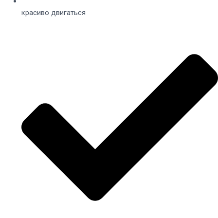
красиво двигаться