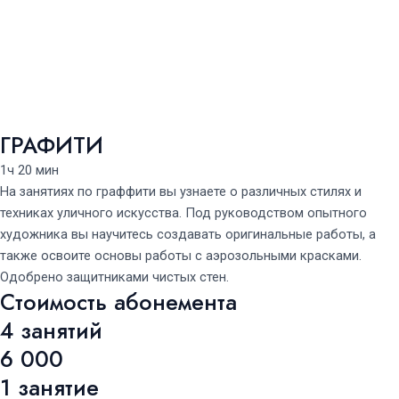
ГРАФИТИ
1ч 20 мин
На занятиях по граффити вы узнаете о различных стилях и
техниках уличного искусства. Под руководством опытного
художника вы научитесь создавать оригинальные работы, а
также освоите основы работы с аэрозольными красками.
Одобрено защитниками чистых стен.
Стоимость абонемента
4 занятий
6 000
1 занятие