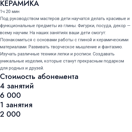
КЕРАМИКА
1ч 20 мин
Под руководством мастеров дети научатся делать красивые и
функциональные предметы из глины. Фигурки, посуда, декор —
всему научим. На наших занятиях ваши дети смогут:
Познакомиться с основами работы с глиной и керамическими
материалами. Развивать творческое мышление и фантазию.
Изучать различные техники лепки и росписи. Создавать
уникальные изделия, которые станут прекрасным подарком
для родных и друзей.
Стоимость абонемента
4 занятий
6 000
1 занятия
2 000