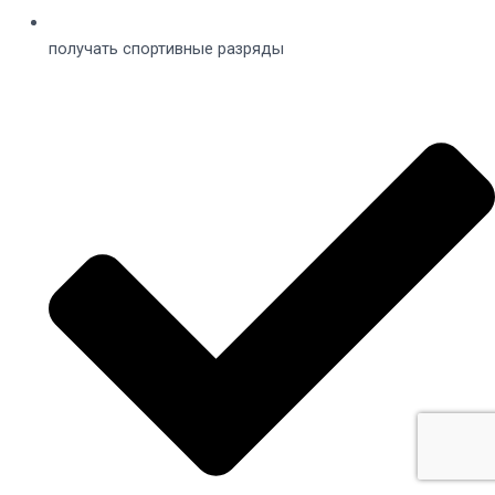
получать спортивные разряды