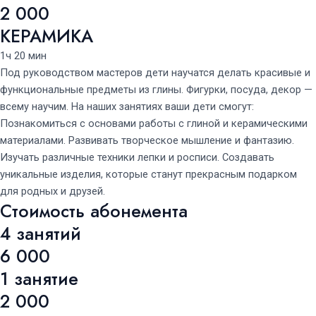
2 000
КЕРАМИКА
1ч 20 мин
Под руководством мастеров дети научатся делать красивые и
функциональные предметы из глины. Фигурки, посуда, декор —
всему научим. На наших занятиях ваши дети смогут:
Познакомиться с основами работы с глиной и керамическими
материалами. Развивать творческое мышление и фантазию.
Изучать различные техники лепки и росписи. Создавать
уникальные изделия, которые станут прекрасным подарком
для родных и друзей.
Стоимость абонемента
4 занятий
6 000
1 занятие
2 000