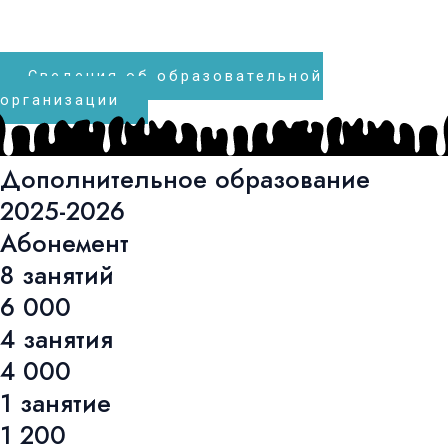
Сведения об образовательной
организации
Дополнительное образование
2025-2026
Абонемент
8 занятий
6 000
4 занятия
4 000
1 занятие
1 200